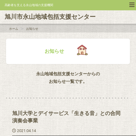
高齢者を支える永山地域の支援機関
旭川市永山地域包括支援センター
ホーム
お知らせ
お知らせ
永山地域包括支援センターからの
お知らせ一覧です。
旭川大学とデイサービス「生きる音」との合同
演奏会事業
2021.04.14