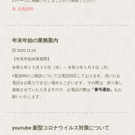
のページに掲載いたしましたので御覧ください。
新_各種資料
年末年始の業務案内
2020.12.24
【年末年始休業期間】
令和２年１２月３０日（水）～ 令和３年１月４日（月）
※緊急時のご相談については電話対応しております。頂いたお
電話をお取りできない場合もございます。 その際は、折り返し
連絡させていただきますので、お電話の際は
「番号通知」
をお
願いいたします。
youtube 新型コロナウイルス対策について