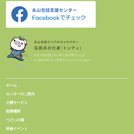
ホーム
センターのご案内
介護サービス
医療機関
つどいの場
研修イベント