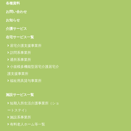
各種資料
お問い合わせ
お知らせ
介護サービス
在宅サービス一覧
居宅介護支援事業所
訪問系事業所
通所系事業所
小規模多機能型居宅介護居宅介
護支援事業所
福祉用具貸与事業所
施設サービス一覧
短期入所生活介護事業所（ショ
ートステイ）
施設系事業所
有料老人ホーム等一覧